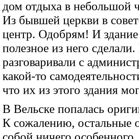
дом отдыха в небольшой ч
Из бывшей церкви в совет
центр. Одобрям! И здание
полезное из него сделали
разговаривали с администр
какой-то самодеятельности
что их из этого здания мо
В Вельске попалась ориги
К сожалению, остальные 
собой ничего особенного, 