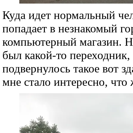
Куда идет нормальный чел
попадает в незнакомый го
компьютерный магазин. Н
был какой-то переходник, 
подвернулось такое вот зд
мне стало интересно, что 