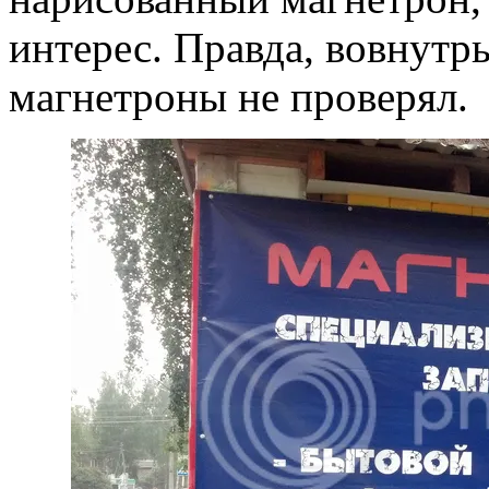
интерес. Правда, вовнутрь
магнетроны не проверял.