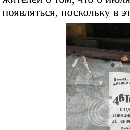
появляться, поскольку в 