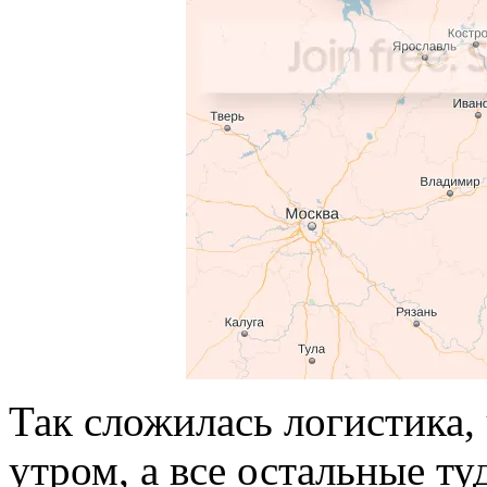
Так сложилась логистика, 
утром, а все остальные ту