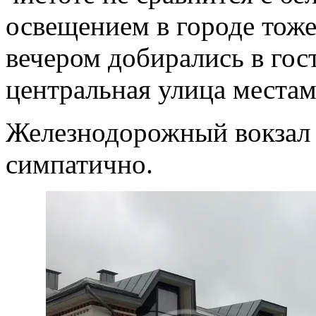
освещением в городе тоже
вечером добирались в гос
центральная улица местам
Железнодорожный вокзал 
симпатично.