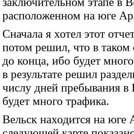
заключительном этапе в В
расположенном на юге Ар
Сначала я хотел этот отч
потом решил, что в таком 
до конца, ибо будет много
в результате решил раздел
числу дней пребывания в 
будет много трафика.
Вельск находится на юге 
следующей карте показан