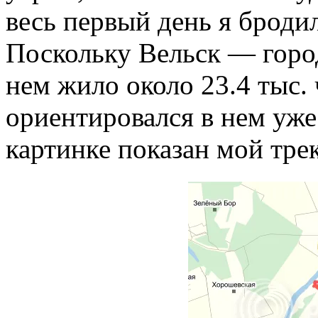
весь первый день я бродил
Поскольку Вельск — город
нем жило около 23.4 тыс. 
ориентировался в нем уж
картинке показан мой тре