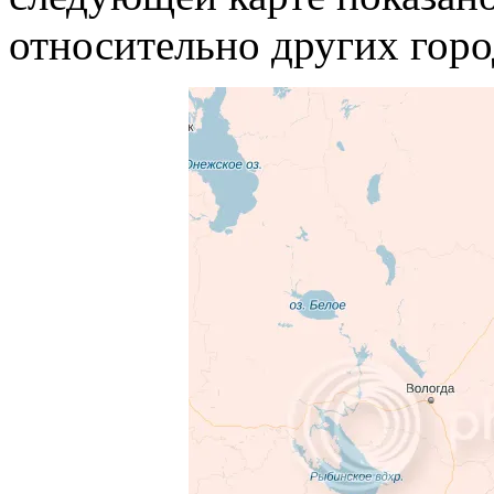
относительно других горо