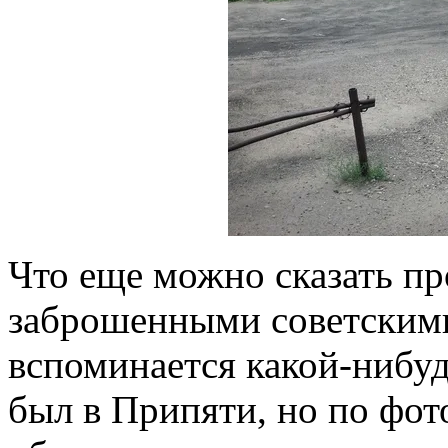
Что еще можно сказать пр
заброшенными советскими
вспоминается какой-нибудь
был в Припяти, но по фот