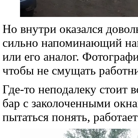
Но внутри оказался довол
сильно напоминающий на
или его аналог. Фотографи
чтобы не смущать работни
Где-то неподалеку стоит 
бар с заколоченными окна
пытаться понять, работает 