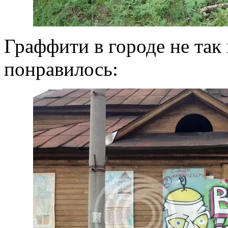
Граффити в городе не так 
понравилось: