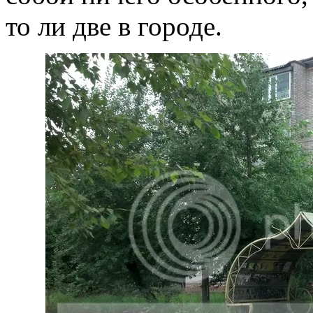
то ли две в городе.