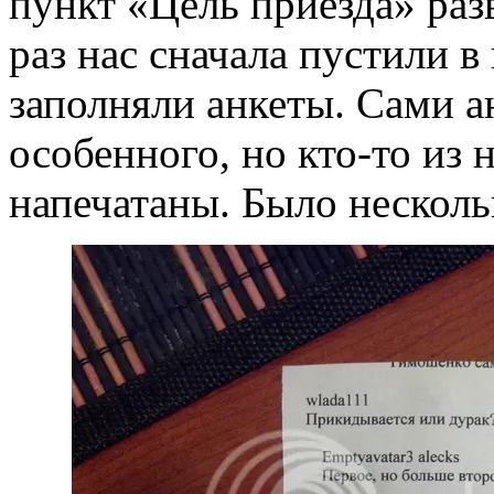
пункт «Цель приезда» раз
раз нас сначала пустили в
заполняли анкеты. Сами а
особенного, но кто-то из 
напечатаны. Было нескол