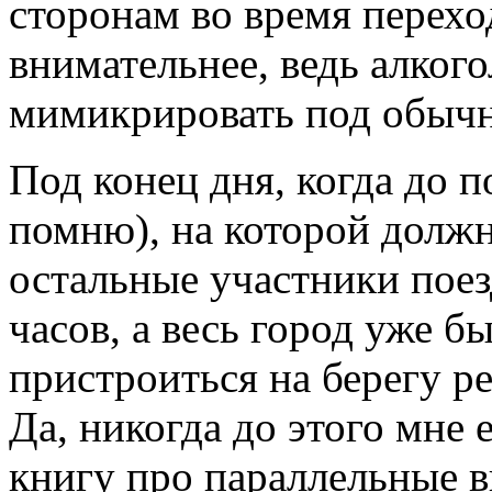
сторонам во время перехо
внимательнее, ведь алког
мимикрировать под обыч
Под конец дня, когда до п
помню), на которой должн
остальные участники поез
часов, а весь город уже б
пристроиться на берегу р
Да, никогда до этого мне
книгу про параллельные в