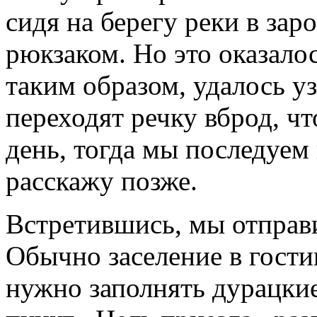
сидя на берегу реки в зар
рюкзаком. Но это оказалос
таким образом, удалось у
переходят речку вброд, ч
день, тогда мы последуем 
расскажу позже.
Встретившись, мы отправи
Обычно заселение в гости
нужно заполнять дурацкие