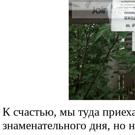
К счастью, мы туда приех
знаменательного дня, но 