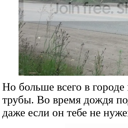
Но больше всего в городе
трубы. Во время дождя п
даже если он тебе не нуже