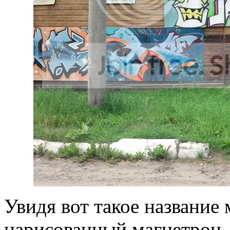
Увидя вот такое название 
нарисованный магнетрон,