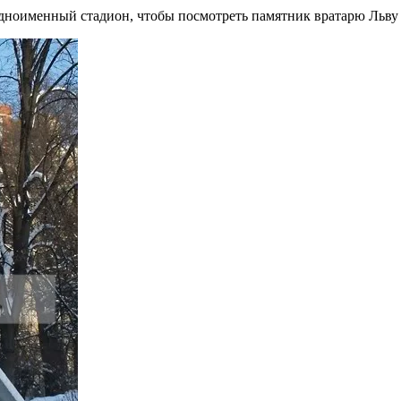
одноименный стадион, чтобы посмотреть памятник вратарю Льву