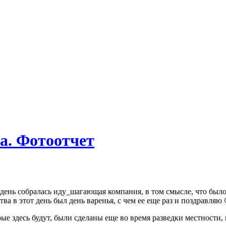
а. Фотоотчет
 день собралась иду_шагающая компания, в том смысле, что было
ва в этот день был день варенья, с чем ее еще раз и поздравляю 
ые здесь будут, были сделаны еще во время разведки местности, 