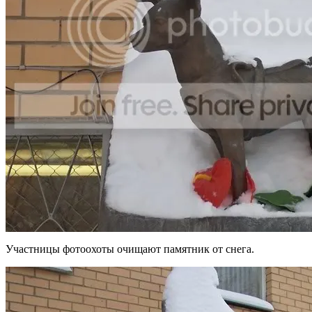
Участницы фотоохоты очищают памятник от снега.