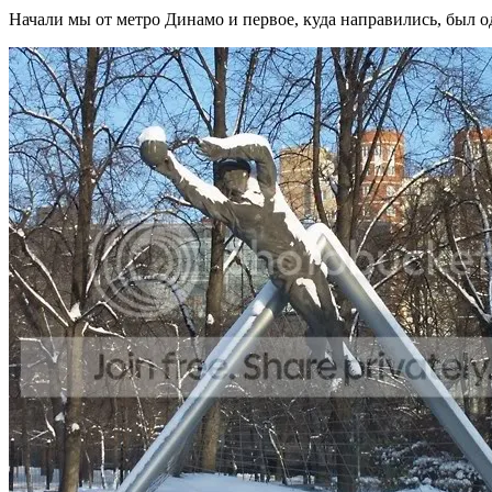
Начали мы от метро Динамо и первое, куда направились, был 