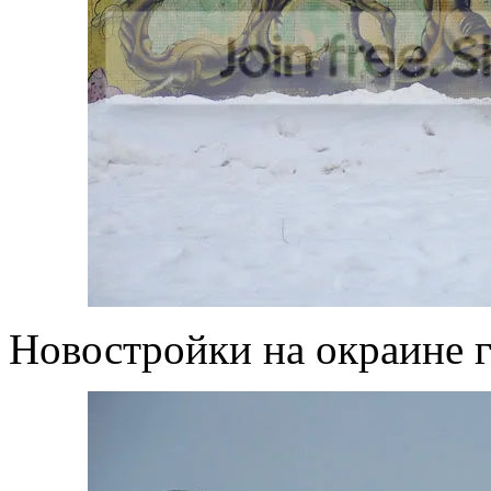
Новостройки на окраине г