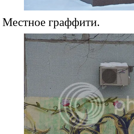
Местное граффити.