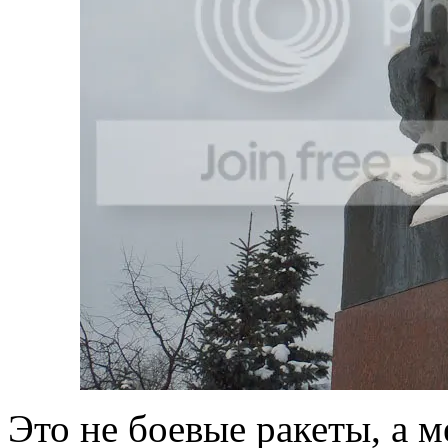
Это не боевые ракеты, а 