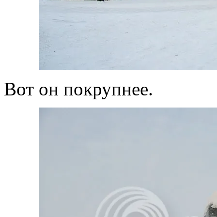
Вот он покрупнее.