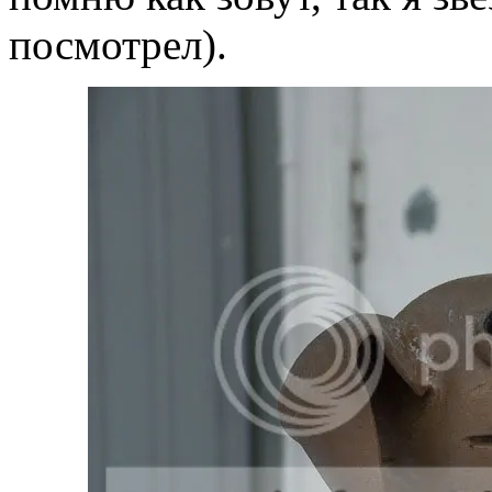
посмотрел).