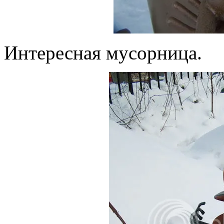
Интересная мусорница.