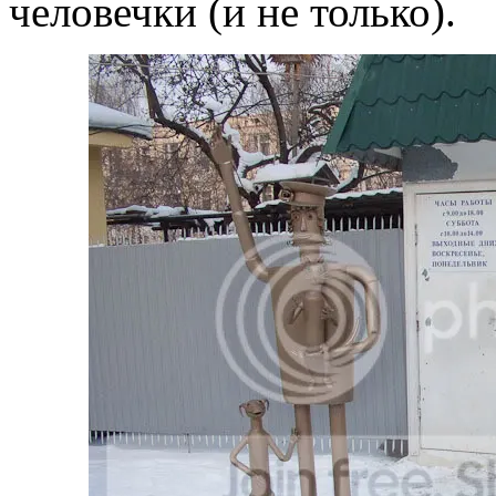
человечки (и не только).