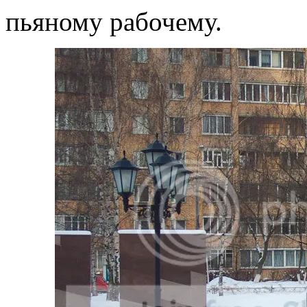
пьяному рабочему.