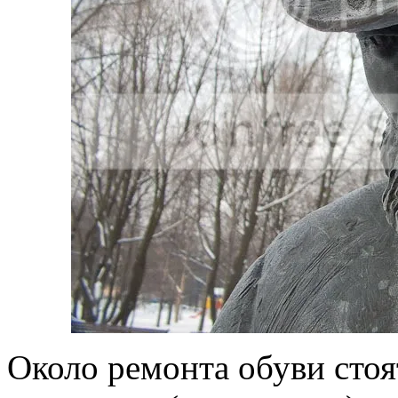
Около ремонта обуви сто