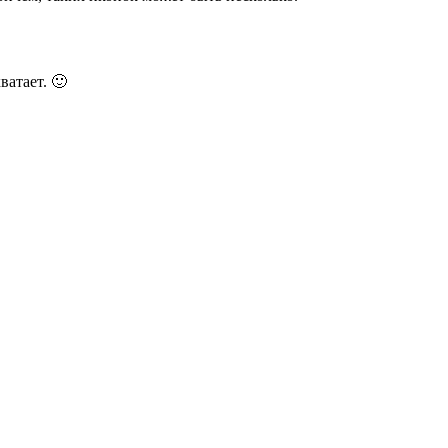
ватает. 🙂