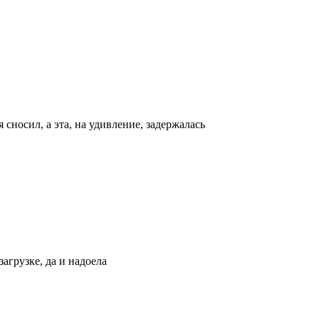
сносил, а эта, на удивление, задержалась
загрузке, да и надоела