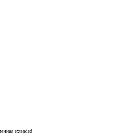
еменная extended