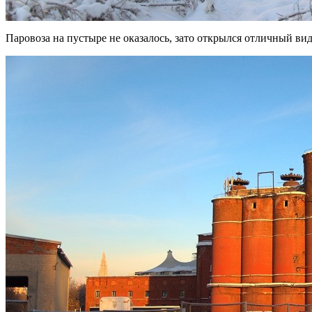
Паровоза на пустыре не оказалось, зато открылся отличный ви