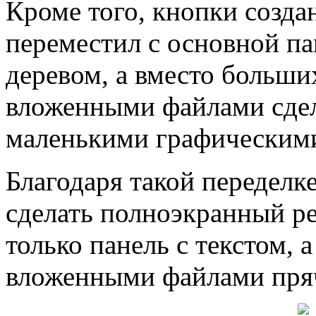
Кроме того, кнопки созда
переместил с основной па
деревом, а вместо больши
вложенными файлами сдел
маленькими графическим
Благодаря такой переделк
сделать полноэкранный ре
только панель с текстом, 
вложенными файлами пря