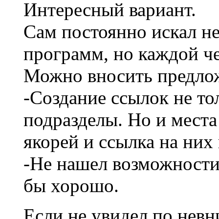
Интересный вариант.
Сам постоянно искал не
программ, но каждой чег
Можно вносить предло
-Создание ссылок не то
подразделы. Но и места
якорей и ссылка на них
-Не нашел возможности
бы хорошо.
Если не увидел по нев