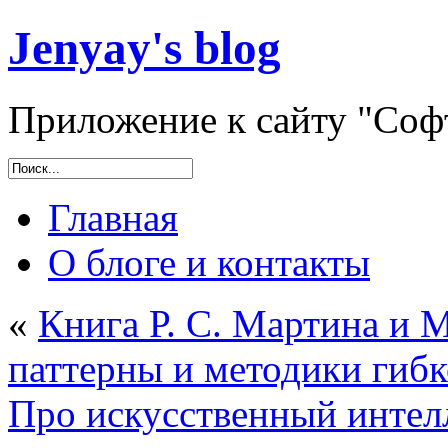
Jenyay's blog
Приложение к сайту "Софт
Главная
О блоге и контакты
«
Книга Р. С. Мартина и
паттерны и методики гибк
Про искусственный интел