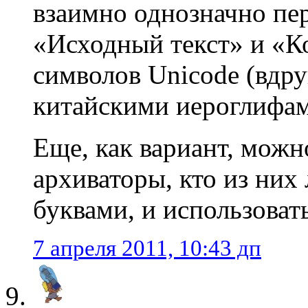
взаимно однозначно пе
«Исходный текст» и «К
символов Unicode (вдру
китайскими иероглифам
Еще, как вариант, можн
архиваторы, кто из них
буквами, и использовать
7 апреля 2011, 10:43 дп