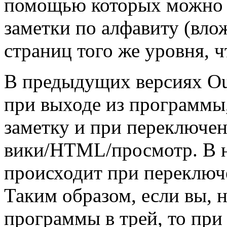
помощью которых можно 
заметки по алфавиту (вло
страниц того же уровня, ч
В предыдущих версиях Ou
при выходе из программы
заметку и при переключ
вики/HTML/просмотр. В н
происходит при переключ
Таким образом, если вы, 
программы в трей, то при