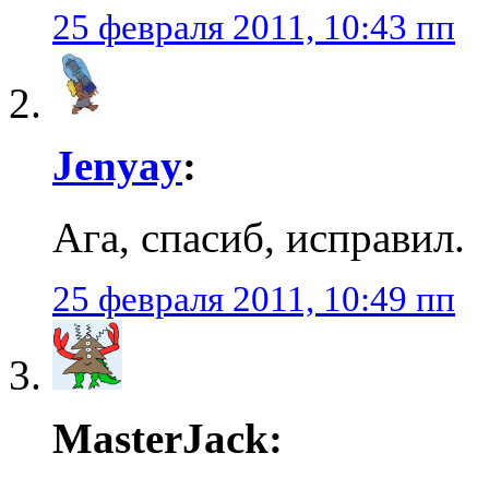
25 февраля 2011, 10:43 пп
Jenyay
:
Ага, спасиб, исправил.
25 февраля 2011, 10:49 пп
MasterJack: