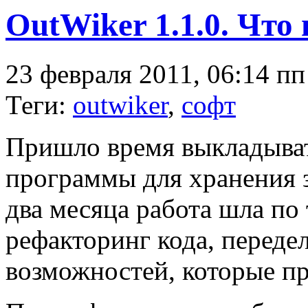
OutWiker 1.1.0. Что
23 февраля 2011, 06:14 пп
Теги:
outwiker
,
софт
Пришло время выкладыва
программы для хранения 
два месяца работа шла по
рефакторинг кода, переде
возможностей, которые пр