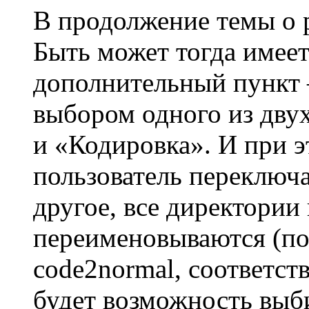
В продолжение темы о 
Быть может тогда имеет
дополнительный пункт 
выбором одного из дву
и «Кодировка». И при э
пользователь переключа
другое, все директории
переименовываются (по
code2normal, соответств
будет возможность вы