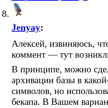
Jenyay
:
Алексей, извиняюсь, ч
коммент — тут возникл
В принципе, можно сде
архивации базы в какой
символов, но использова
бекапа. В Вашем вариан