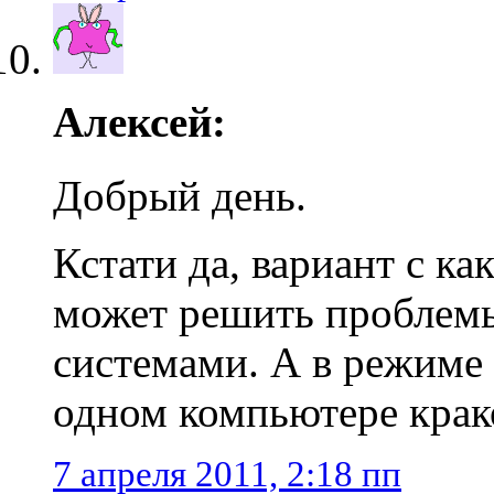
Алексей:
Добрый день.
Кстати да, вариант с к
может решить проблем
системами. А в режиме
одном компьютере кра
7 апреля 2011, 2:18 пп