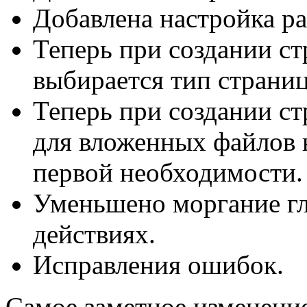
Добавлена настройка ра
Теперь при создании с
выбирается тип страниц
Теперь при создании ст
для вложенных файлов н
первой необходимости.
Уменьшено моргание гл
действиях.
Исправления ошибок.
Самое заметное изменение