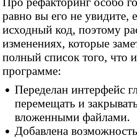
Про рефакторинг особо гов
равно вы его не увидите, е
исходный код, поэтому ра
изменениях, которые заме
полный список того, что 
программе:
Переделан интерфейс г
перемещать и закрывать
вложенными файлами.
Добавлена возможность