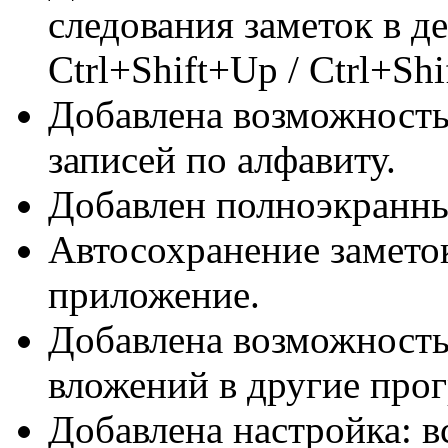
следования заметок в д
Ctrl+Shift+Up / Ctrl+Sh
Добавлена возможность
записей по алфавиту.
Добавлен полноэкранн
Автосохранение замето
приложение.
Добавлена возможность
вложений в другие про
Добавлена настройка: вс