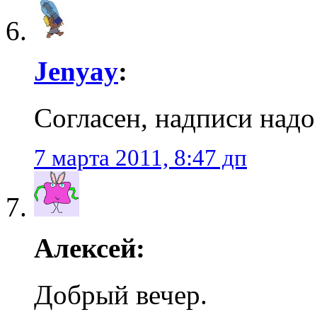
Jenyay
:
Согласен, надписи надо
7 марта 2011, 8:47 дп
Алексей:
Добрый вечер.