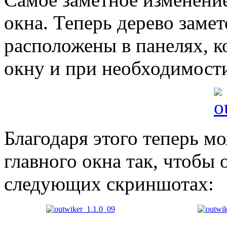
окна. Теперь дерево заме
расположены в панелях, 
окну и при необходимости
Благодаря этого теперь м
главного окна так, чтобы 
следующих скриншотах: