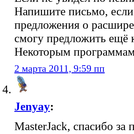
Напишите письмо, если
предложения о расшир
смогу предложить ещё к
Некоторым программам 
2 марта 2011, 9:59 пп
Jenyay
:
MasterJack, спасибо за 