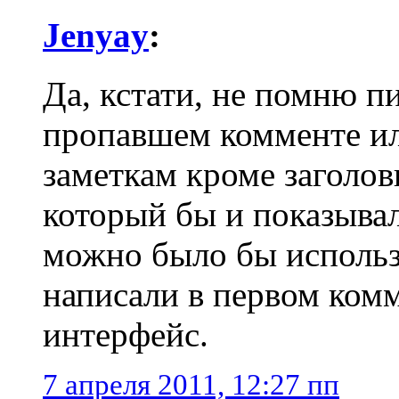
Jenyay
:
Да, кстати, не помню 
пропавшем комменте ил
заметкам кроме заголов
который бы и показывал
можно было бы использ
написали в первом комм
интерфейс.
7 апреля 2011, 12:27 пп