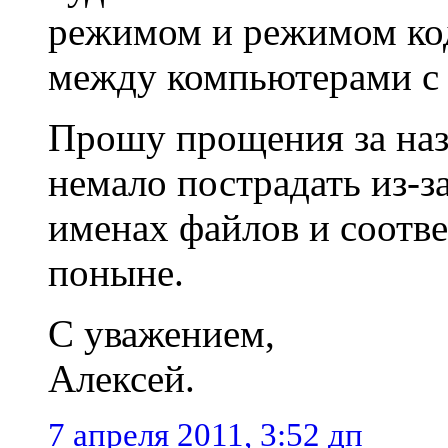
режимом и режимом ко
между компьютерами с 
Прошу прощения за наз
немало пострадать из-
именах файлов и соотв
поныне.
С уважением,
Алексей.
7 апреля 2011, 3:52 дп