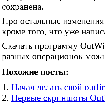
сохранена.
Про остальные изменения 
кроме того, что уже напис
Скачать программу OutWik
разных операционок мож
Похожие посты:
Начал делать свой outli
Первые скриншоты Out