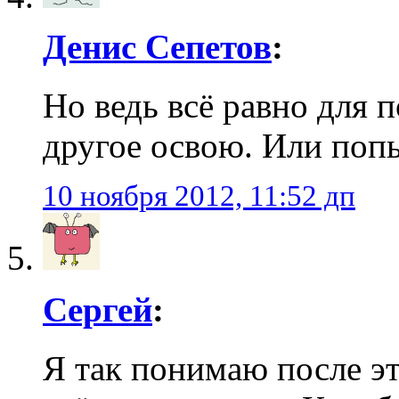
Денис Сепетов
:
Но ведь всё равно для п
другое освою. Или поп
10 ноября 2012, 11:52 дп
Сергей
:
Я так понимаю после эт