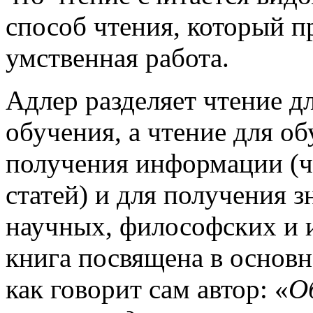
способ чтения, который пр
умственная работа.
Адлер разделяет чтение д
обучения, а чтение для об
получения информации (ч
статей) и для получения 
научных, философских и 
книга посвящена в основн
как говорит сам автор: «
О