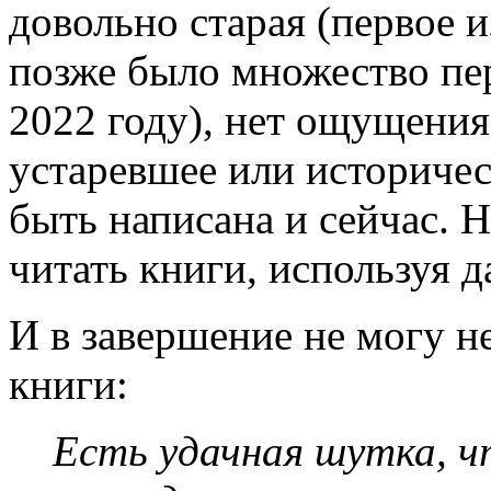
довольно старая (первое и
позже было множество пер
2022 году), нет ощущения
устаревшее или историчес
быть написана и сейчас. 
читать книги, используя 
И в завершение не могу н
книги:
Есть удачная шутка, ч