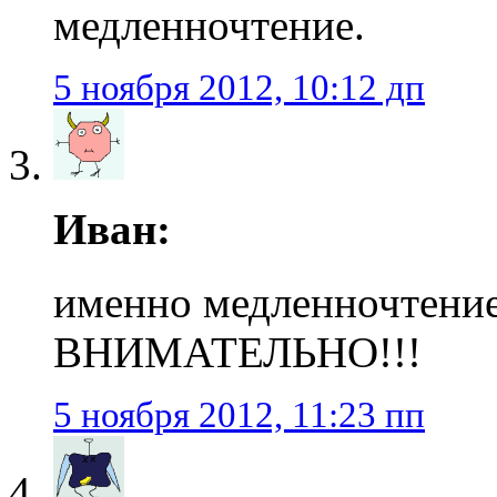
медленночтение.
5 ноября 2012, 10:12 дп
Иван:
именно медленночтение
ВНИМАТЕЛЬНО!!!
5 ноября 2012, 11:23 пп