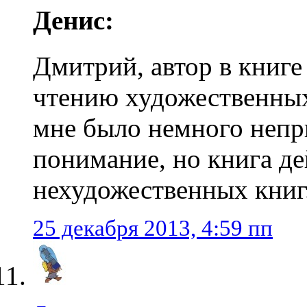
Денис:
Дмитрий, автор в книге
чтению художественных
мне было немного непр
понимание, но книга д
нехудожественных книг
25 декабря 2013, 4:59 пп