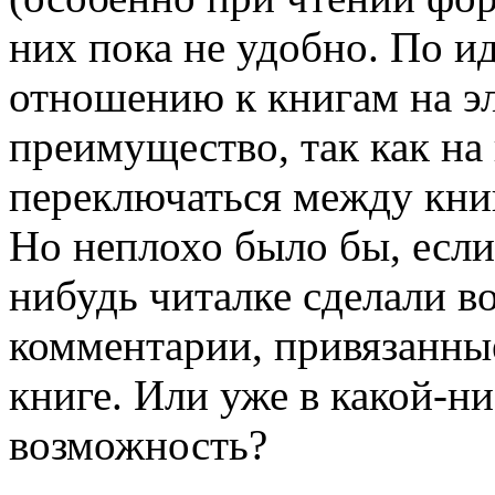
них пока не удобно. По и
отношению к книгам на э
преимущество, так как на
переключаться между кни
Но неплохо было бы, если
нибудь читалке сделали в
комментарии, привязанны
книге. Или уже в какой-ни
возможность?