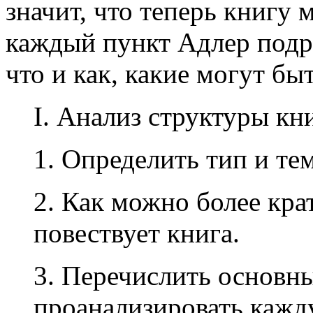
значит, что теперь книгу 
каждый пункт Адлер подр
что и как, какие могут б
I. Анализ структуры кн
1. Определить тип и те
2. Как можно более кра
повествует книга.
3. Перечислить основны
проанализировать кажд