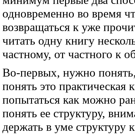
одновременно во время чт
возвращаться к уже прочи
читать одну книгу несколь
частному, от частного к о
Во-первых, нужно понять,
понять это практическая к
попытаться как можно ран
понять ее структуру, вним
держать в уме структуру к