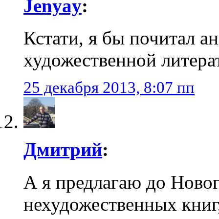
Jenyay
:
Кстати, я бы почитал 
художественной литера
25 декабря 2013, 8:07 пп
Дмитрий
:
А я предлагаю до Новог
нехудожественных книг