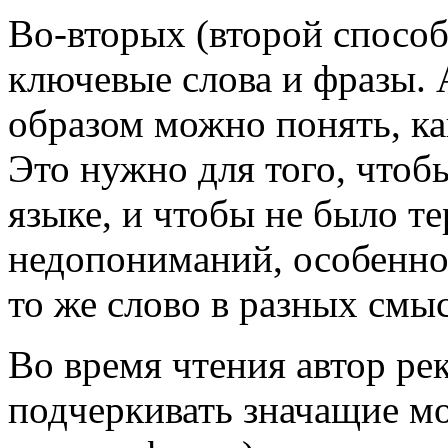
Во-вторых (второй способ
ключевые слова и фразы.
образом можно понять, ка
Это нужно для того, чтоб
языке, и чтобы не было т
недопониманий, особенно,
то же слово в разных смы
Во время чтения автор ре
подчеркивать значащие м