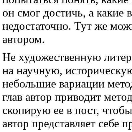
он смог достичь, а какие 
недостаточно. Тут же мож
автором.
Не художественную литера
на научную, историческу
небольшие вариации метод
глав автор приводит метод
скопирую ее в пост, чтоб
автор представляет себе п