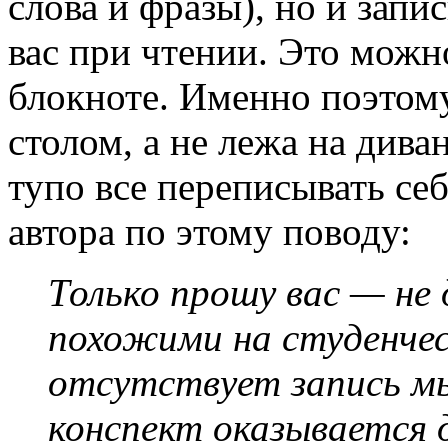
слова и фразы), но и зап
вас при чтении. Это можно
блокноте. Именно поэтому
столом, а не лежа на диван
тупо все переписывать себ
автора по этому поводу:
Только прошу вас — не
похожими на студенчес
отсутствует запись мы
конспект оказывается 