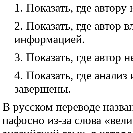
1. Показать, где автору
2. Показать, где автор 
информацией.
3. Показать, где автор 
4. Показать, где анализ
завершены.
В русском переводе назва
пафосно из-за слова «вели