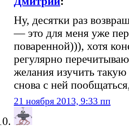
Дмитрий
:
Ну, десятки раз возвращ
— это для меня уже пер
поваренной))), хотя кон
регулярно перечитываю.
желания изучить такую 
снова с ней пообщаться
21 ноября 2013, 9:33 пп