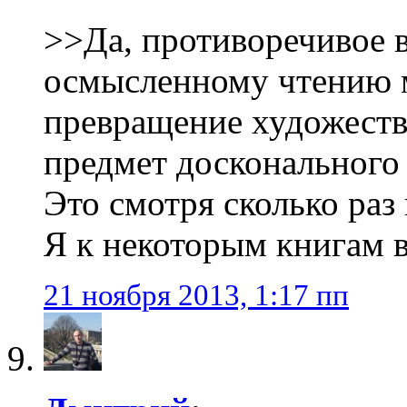
>>Да, противоречивое 
осмысленному чтению м
превращение художеств
предмет досконального 
Это смотря сколько раз
Я к некоторым книгам в
21 ноября 2013, 1:17 пп