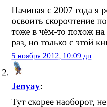
Начиная с 2007 года я р
освоить скорочтение п
тоже в чём-то похож на
раз, но только с этой кн
5 ноября 2012, 10:09 дп
Jenyay
:
Тут скорее наоборот, не