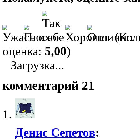
(Кол
оценка:
5,00
)
Загрузка...
комментарий 21
Денис Сепетов
: