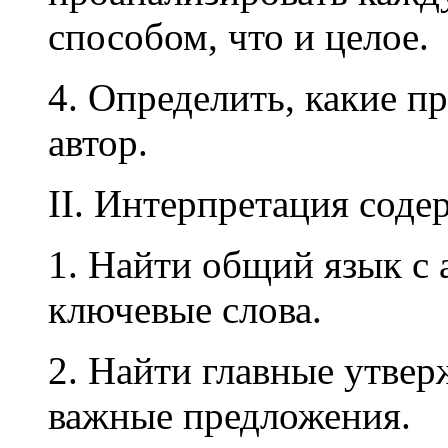
способом, что и целое.
4. Определить, какие 
автор.
II. Интерпретация соде
1. Найти общий язык с 
ключевые слова.
2. Найти главные утвер
важные предложения.