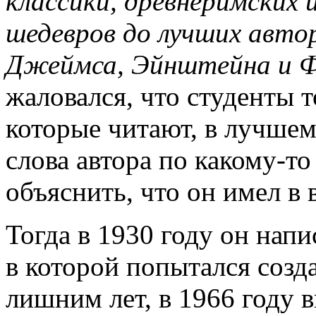
классики, древнеримских 
шедевров до лучших авто
Джеймса, Эйнштейна и 
жаловался, что студенты 
которые читают, в лучшем
слова автора по какому-то
объяснить, что он имел в 
Тогда в 1930 году он напи
в которой попытался созда
лишним лет, в 1966 году 