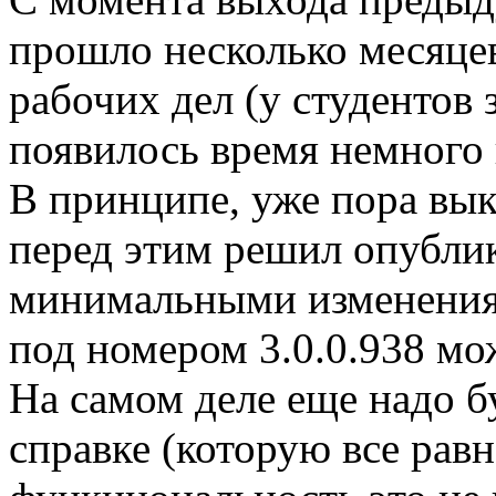
прошло несколько месяце
рабочих дел (у студентов 
появилось время немного 
В принципе, уже пора вык
перед этим решил опублик
минимальными изменениям
под номером 3.0.0.938 мо
На самом деле еще надо б
справке (которую все равно