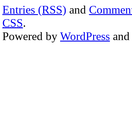
Entries (RSS)
and
Comment
CSS
.
Powered by
WordPress
an