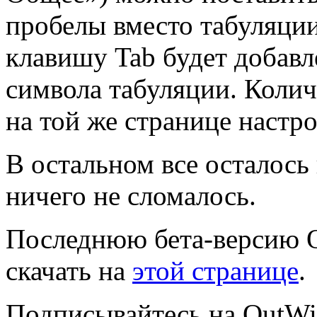
пробелы вместо табуляции
клавишу Tab будет добавл
символа табуляции. Коли
на той же странице настро
В остальном все осталось
ничего не сломалось.
Последнюю бета-версию 
скачать на
этой странице
.
Подписывайтесь на OutWik