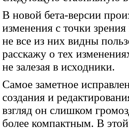
В новой бета-версии про
изменения с точки зрения
не все из них видны польз
расскажу о тех изменения
не залезая в исходники.
Самое заметное исправле
создания и редактировани
взгляд он слишком громозд
более компактным. В этой