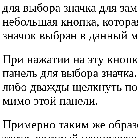
для выбора значка для зам
небольшая кнопка, котора
значок выбран в данный м
При нажатии на эту кнопк
панель для выбора значка
либо дважды щелкнуть по 
мимо этой панели.
Примерно таким же образо