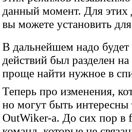
данный момент. Для этих 
вы можете установить для
В дальнейшем надо будет 
действий был разделен н
проще найти нужное в спи
Теперь про изменения, ко
но могут быть интересны 
OutWiker-а. До сих пор в 
команд, которые не связа