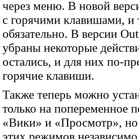
через меню. В новой верс
с горячими клавишами, и 
обязательно. В версии Ou
убраны некоторые действи
остались, и для них по-п
горячие клавиши.
Также теперь можно уста
только на попеременное 
«Вики» и «Просмотр», но 
этих режимов независимо 