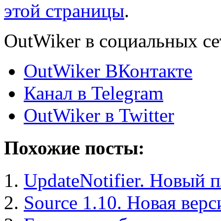
этой страницы
.
OutWiker в социальных се
OutWiker ВКонтакте
Канал в Telegram
OutWiker в Twitter
Похожие посты:
UpdateNotifier. Новый 
Source 1.10. Новая вер