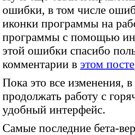
ошибки, в том числе ошиб
иконки программы на рабо
программы с помощью инс
этой ошибки спасибо поль
комментарии в
этом посте
Пока это все изменения, 
продолжать работу с горя
удобный интерфейс.
Самые последние бета-вер