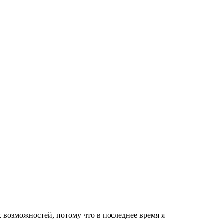
х возможностей, потому что в последнее время я