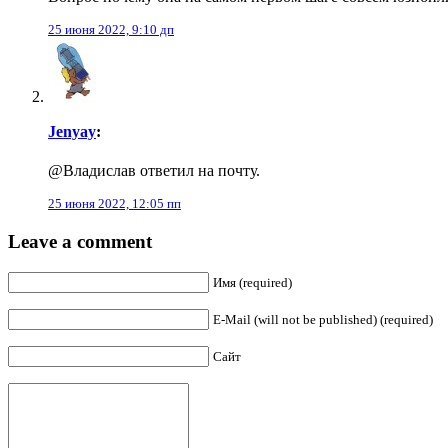
25 июня 2022, 9:10 дп
Jenyay
:
@Владислав ответил на почту.
25 июня 2022, 12:05 пп
Leave a comment
Имя (required)
E-Mail (will not be published) (required)
Сайт